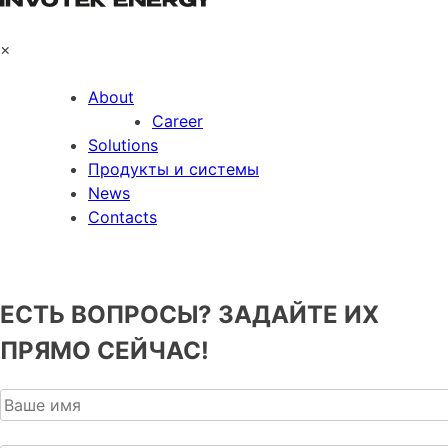
×
About
Career
Solutions
Продукты и системы
News
Contacts
ЕСТЬ ВОПРОСЫ? ЗАДАЙТЕ ИХ
ПРЯМО СЕЙЧАС!