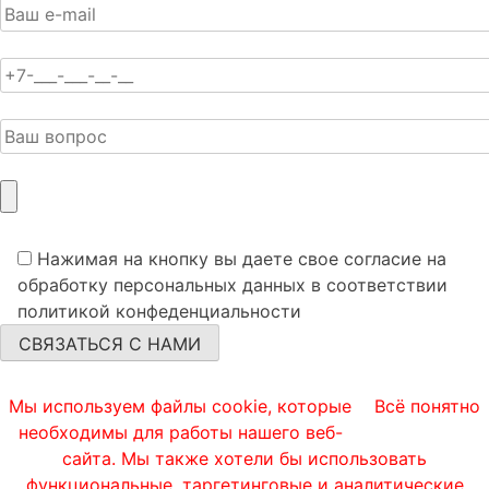
Нажимая на кнопку вы даете свое согласие на
обработку персональных данных в соответствии
политикой конфеденциальности
Мы используем файлы cookie, которые
Всё понятно
необходимы для работы нашего веб-
сайта. Мы также хотели бы использовать
функциональные, таргетинговые и аналитические