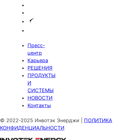
Пресс-
центр
Карьера
РЕШЕНИЯ
ПРОДУКТЫ
И
СИСТЕМЫ
НОВОСТИ
Контакты
© 2022-2025 Инвотэк Энерджи
|
ПОЛИТИКА
КОНФИДЕНЦИАЛЬНОСТИ