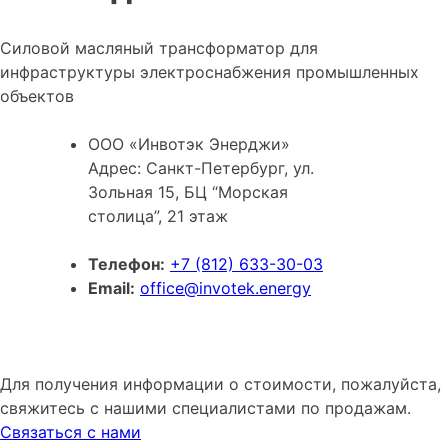
Силовой масляный трансформатор для
инфраструктуры электроснабжения промышленных
объектов
ООО «Инвотэк Энерджи»
Адрес: Санкт-Петербург, ул.
Зольная 15, БЦ “Морская
столица”, 21 этаж
Телефон:
+7 (812) 633-30-03
Email:
office@invotek.energy
Для получения информации о стоимости, пожалуйста,
свяжитесь с нашими специалистами по продажам.
Связаться с нами