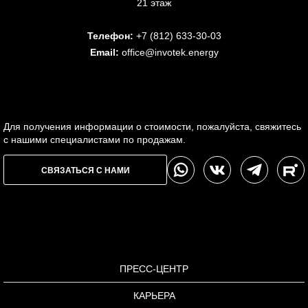
21 этаж
Телефон:
+7 (812) 633-30-03
Email:
office@invotek.energy
Для получения информации о стоимости, пожалуйста, свяжитесь
с нашими специалистами по продажам.
СВЯЗАТЬСЯ С НАМИ
ПРЕСС-ЦЕНТР
КАРЬЕРА