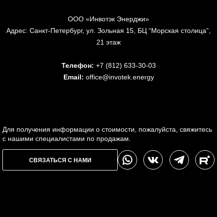
ООО «Инвотэк Энерджи»
Адрес: Санкт-Петербург, ул. Зольная 15, БЦ “Морская столица”,
21 этаж
Телефон:
+7 (812) 633-30-03
Email:
office@invotek.energy
Для получения информации о стоимости, пожалуйста, свяжитесь
с нашими специалистами по продажам.
СВЯЗАТЬСЯ С НАМИ